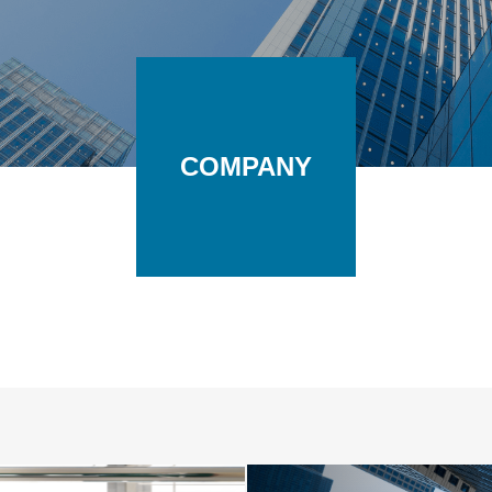
COMPANY