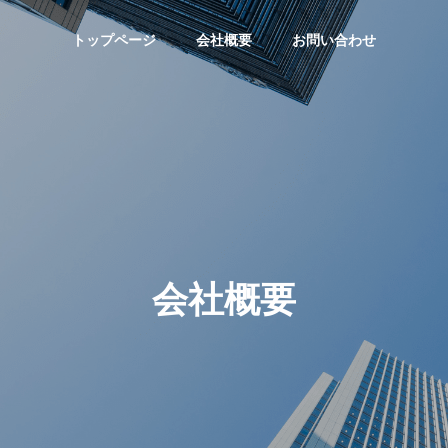
トップページ
会社概要
お問い合わせ
会社概要