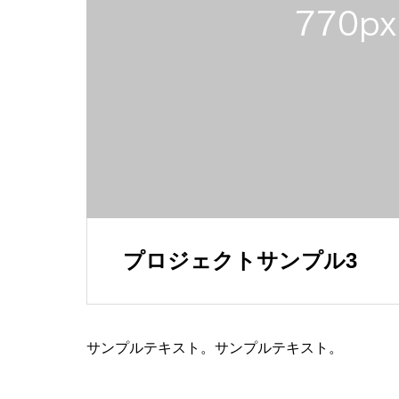
プロジェクトサンプル3
サンプルテキスト。サンプルテキスト。