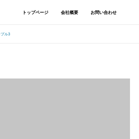
トップページ
会社概要
お問い合わせ
プル3