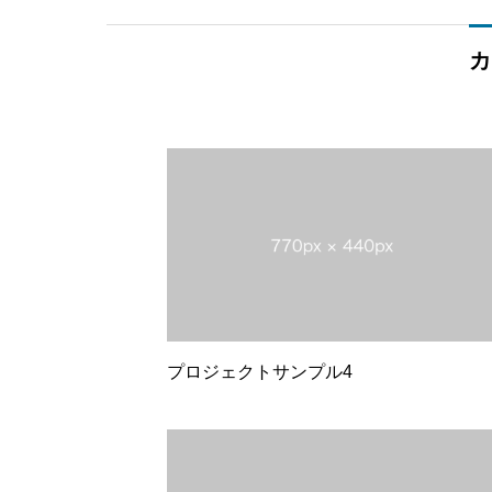
カ
プロジェクトサンプル4