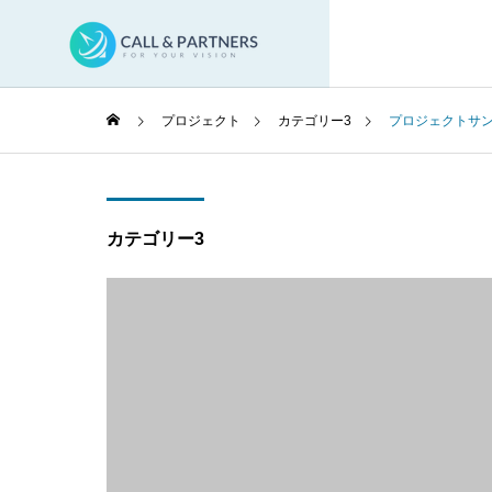
プロジェクト
カテゴリー3
プロジェクトサン
カテゴリー3