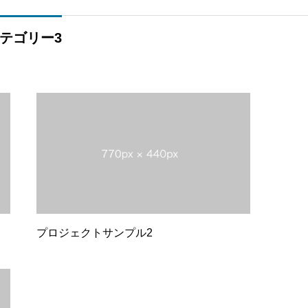
テゴリー3
プロジェクトサンプル2