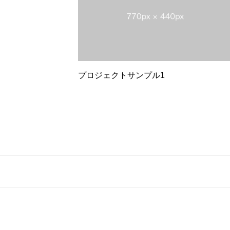
プロジェクトサンプル1